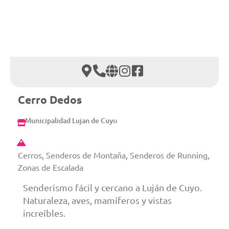
Cerro Dedos
Municipalidad Lujan de Cuyo
Cerros, Senderos de Montaña, Senderos de Running,
Zonas de Escalada
Senderismo fácil y cercano a Luján de Cuyo.
Naturaleza, aves, mamíferos y vistas
increíbles.