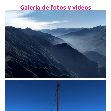
Galería de fotos y videos