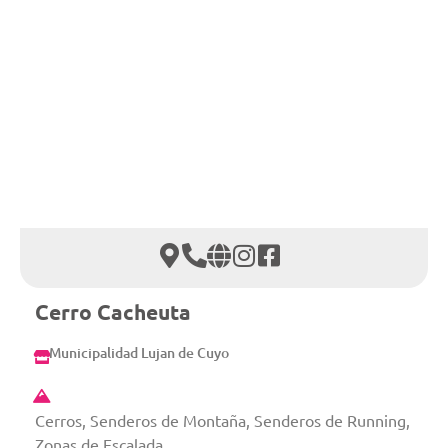
Cerro Cacheuta
Municipalidad Lujan de Cuyo
Cerros, Senderos de Montaña, Senderos de Running,
Zonas de Escalada