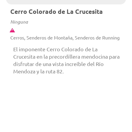
Cerro Colorado de La Crucesita
Ninguna
Cerros, Senderos de Montaña, Senderos de Running
El imponente Cerro Colorado de La
Crucesita en la precordillera mendocina para
disfrutar de una vista increíble del Río
Mendoza y la ruta 82.