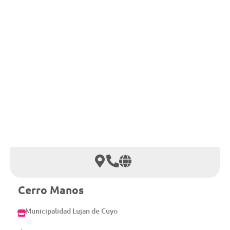
Cerro Manos
Municipalidad Lujan de Cuyo