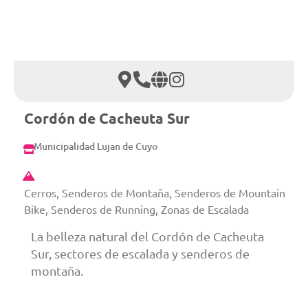
Cordón de Cacheuta Sur
Municipalidad Lujan de Cuyo
Cerros, Senderos de Montaña, Senderos de Mountain
Bike, Senderos de Running, Zonas de Escalada
La belleza natural del Cordón de Cacheuta
Sur, sectores de escalada y senderos de
montaña.