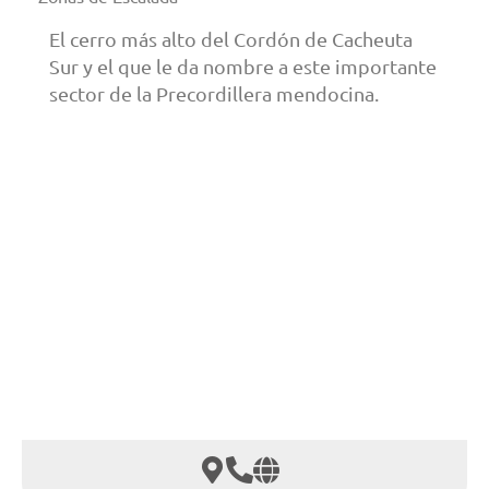
El cerro más alto del Cordón de Cacheuta
Sur y el que le da nombre a este importante
sector de la Precordillera mendocina.