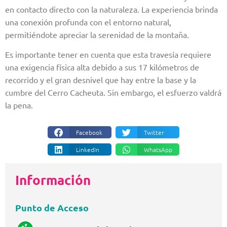
en contacto directo con la naturaleza. La experiencia brinda
una conexión profunda con el entorno natural,
permitiéndote apreciar la serenidad de la montaña.
Es importante tener en cuenta que esta travesía requiere
una exigencia física alta debido a sus 17 kilómetros de
recorrido y el gran desnivel que hay entre la base y la
cumbre del Cerro Cacheuta. Sin embargo, el esfuerzo valdrá
la pena.
Facebook
Twitter
LinkedIn
WhatsApp
Información
Punto de Acceso