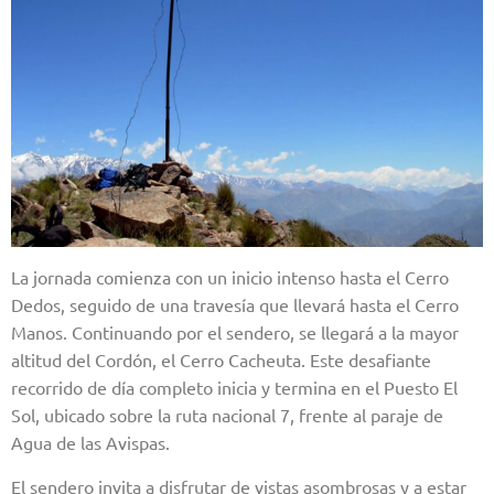
La jornada comienza con un inicio intenso hasta el Cerro
Dedos, seguido de una travesía que llevará hasta el Cerro
Manos. Continuando por el sendero, se llegará a la mayor
altitud del Cordón, el Cerro Cacheuta. Este desafiante
recorrido de día completo inicia y termina en el Puesto El
Sol, ubicado sobre la ruta nacional 7, frente al paraje de
Agua de las Avispas.
El sendero invita a disfrutar de vistas asombrosas y a estar