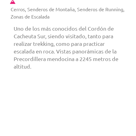
Cerros, Senderos de Montaña, Senderos de Running,
Zonas de Escalada
Uno de los más conocidos del Cordón de
Cacheuta Sur, siendo visitado, tanto para
realizar trekking, como para practicar
escalada en roca. Vistas panorámicas de la
Precordillera mendocina a 2245 metros de
altitud.