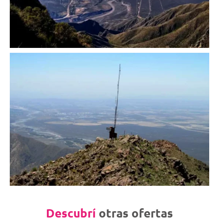
Descubrí
otras ofertas