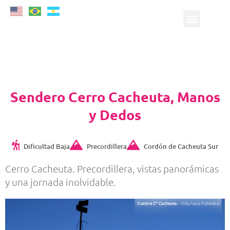
Sendero Cerro Cacheuta, Manos
y Dedos
Dificultad Baja
Precordillera
Cordón de Cacheuta Sur
Cerro Cacheuta. Precordillera, vistas panorámicas
y una jornada inolvidable.