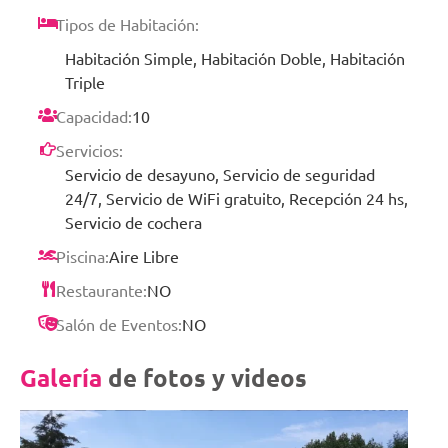
Tipos de Habitación:
Habitación Simple, Habitación Doble, Habitación
Triple
Capacidad:
10
Servicios:
Servicio de desayuno, Servicio de seguridad
24/7, Servicio de WiFi gratuito, Recepción 24 hs,
Servicio de cochera
Piscina:
Aire Libre
Restaurante:
NO
Salón de Eventos:
NO
Galería
de fotos y videos