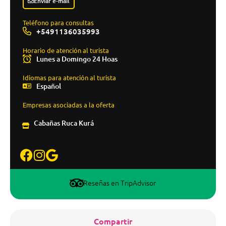
Enviar e-mail
Teléfono para consultas
+5491136035993
Horario de atención al turista
Lunes a Domingo 24 Hoas
Idiomas para atención al turista
Español
Empresas asociadas a la oferta
Cabañas Ruca Kurá
Reseñas en TripAdvisor
Compartir