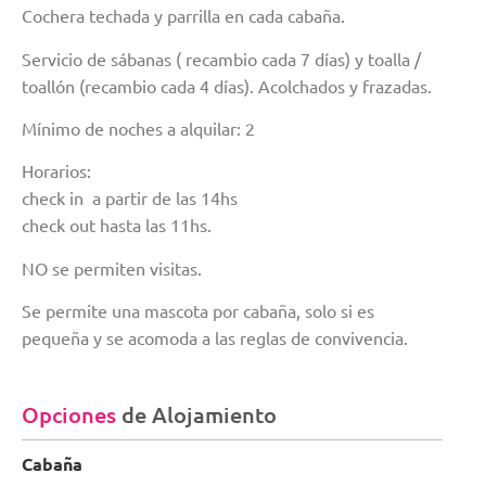
Cochera techada y parrilla en cada cabaña.
Servicio de sábanas ( recambio cada 7 días) y toalla /
toallón (recambio cada 4 días). Acolchados y frazadas.
Mínimo de noches a alquilar: 2
Horarios:
check in a partir de las 14hs
check out hasta las 11hs.
NO se permiten visitas.
Se permite una mascota por cabaña, solo si es
pequeña y se acomoda a las reglas de convivencia.
Opciones
de Alojamiento
Cabaña