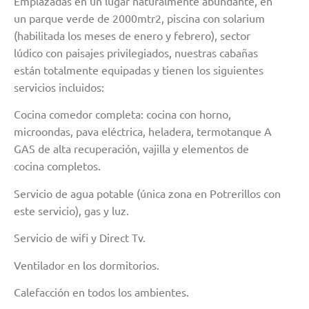
Emplazadas en un lugar naturalmente abundante, en
un parque verde de 2000mtr2, piscina con solarium
(habilitada los meses de enero y febrero), sector
lúdico con paisajes privilegiados, nuestras cabañas
están totalmente equipadas y tienen los siguientes
servicios incluidos:
Cocina comedor completa: cocina con horno,
microondas, pava eléctrica, heladera, termotanque A
GAS de alta recuperación, vajilla y elementos de
cocina completos.
Servicio de agua potable (única zona en Potrerillos con
este servicio), gas y luz.
Servicio de wifi y Direct Tv.
Ventilador en los dormitorios.
Calefacción en todos los ambientes.