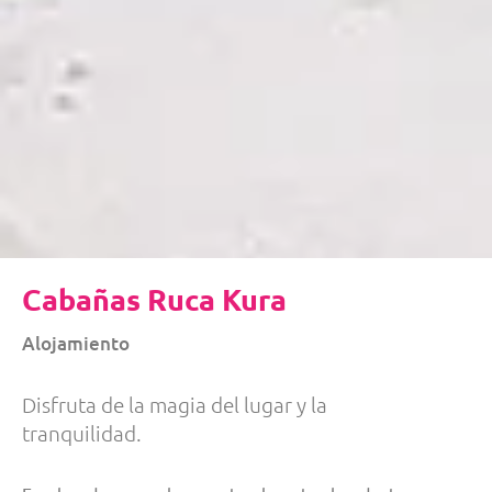
Cabañas Ruca Kura
Alojamiento
Disfruta de la magia del lugar y la
tranquilidad.