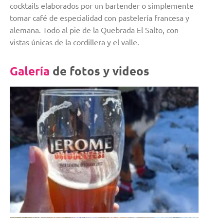
cocktails elaborados por un bartender o simplemente
tomar café de especialidad con pastelería francesa y
alemana. Todo al pie de la Quebrada El Salto, con
vistas únicas de la cordillera y el valle.
Galería
de fotos y videos