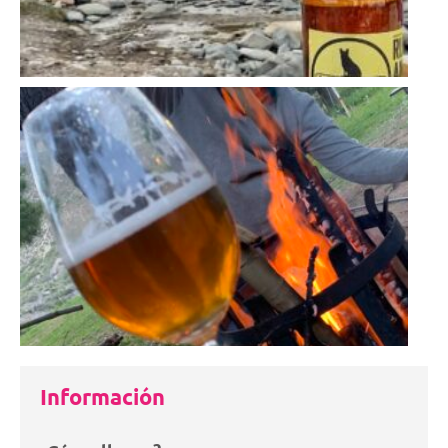
Información