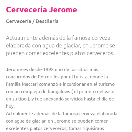
Cervecería Jerome
Cervecería / Destilería
Actualmente además de la famosa cerveza
elaborada con agua de glaciar, en Jerome se
pueden comer excelentes platos cerveceros.
Jerome es desde 1992 uno de los sitios más
concurridos de Potrerillos por el turista, donde la
Familia Maccari comenzó a incursionar en el turismo
con un complejo de bungalows ( el primero del valle
en su tipo ), y fue anexando servicios hasta el día de
hoy.
Actualmente además de la famosa cerveza elaborada
con agua de glaciar, en Jerome se pueden comer
excelentes platos cerveceros, tomar riquísimos