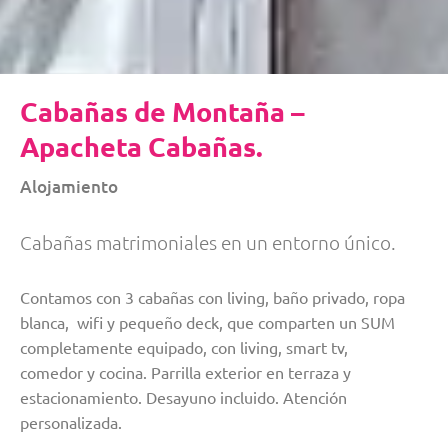
Cabañas de Montaña –
Apacheta Cabañas.
Alojamiento
Cabañas matrimoniales en un entorno único.
Contamos con 3 cabañas con living, baño privado, ropa
blanca, wifi y pequeño deck, que comparten un SUM
completamente equipado, con living, smart tv,
comedor y cocina. Parrilla exterior en terraza y
estacionamiento. Desayuno incluido. Atención
personalizada.