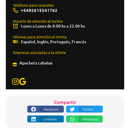
Teléfono para consultas
+5492615541762
Horario de atención al turista
Lunes a Lunes de 8:00 hs a 22:00 hs.
Idiomas para atención al turista
Español, Inglés, Portugués, Francés
Empresas asociadas a la oferta
Apacheta cabañas
Compartir
Facebook
Twitter
LinkedIn
WhatsApp