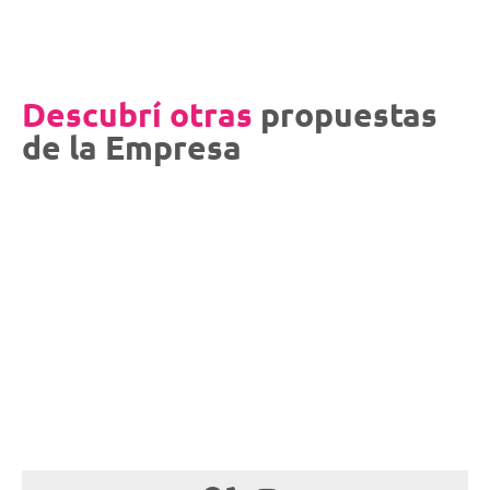
Descubrí otras
propuestas
de la Empresa